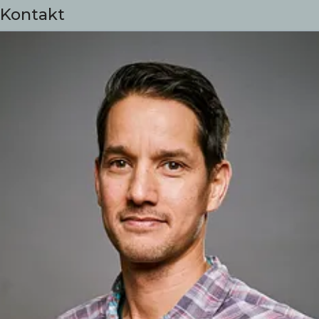
Kontakt