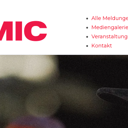
Alle Meldung
Mediengaleri
Veranstaltun
Kontakt