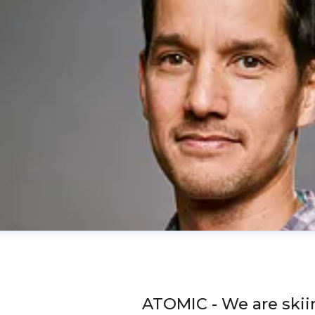
ATOMIC - We are skii