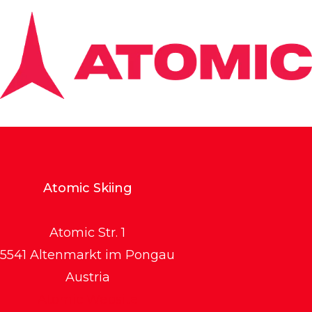
Atomic Skiing
Atomic Str. 1
5541 Altenmarkt im Pongau
Austria
Atomic Website