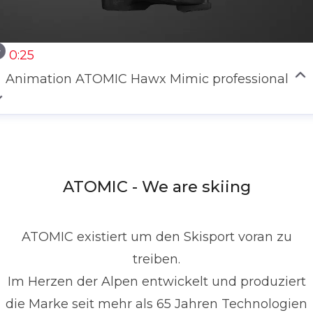
0:25
Animation ATOMIC Hawx Mimic professional
ATOMIC - We are skiing
ATOMIC existiert um den Skisport voran zu
treiben.
Im Herzen der Alpen entwickelt und produziert
die Marke seit mehr als 65 Jahren Technologien