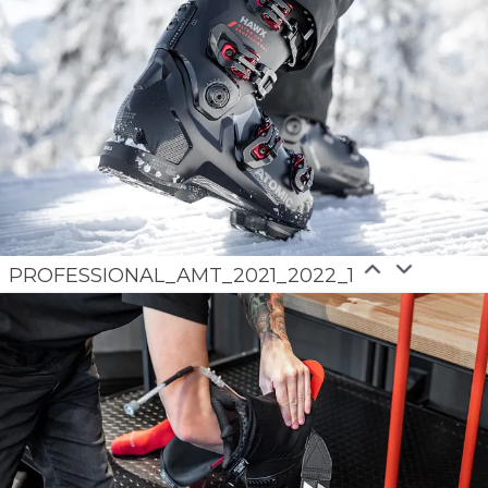
PROFESSIONAL_AMT_2021_2022_1