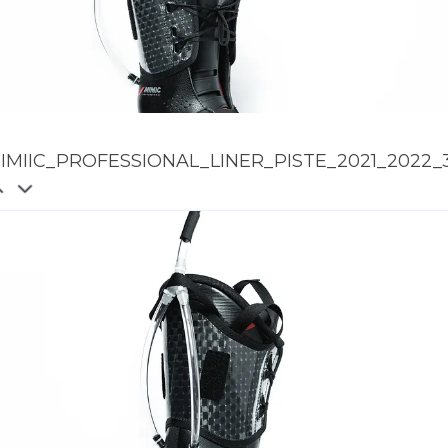
IMIIC_PROFESSIONAL_LINER_PISTE_2021_2022_