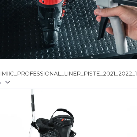
IMIIC_PROFESSIONAL_LINER_PISTE_2021_2022_