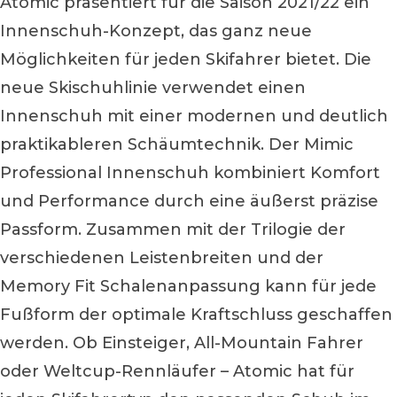
Atomic präsentiert für die Saison 2021/22 ein
Innenschuh-Konzept, das ganz neue
Möglichkeiten für jeden Skifahrer bietet. Die
neue Skischuhlinie verwendet einen
Innenschuh mit einer modernen und deutlich
praktikableren Schäumtechnik. Der Mimic
Professional Innenschuh kombiniert Komfort
und Performance durch eine äußerst präzise
Passform. Zusammen mit der Trilogie der
verschiedenen Leistenbreiten und der
Memory Fit Schalenanpassung kann für jede
Fußform der optimale Kraftschluss geschaffen
werden. Ob Einsteiger, All-Mountain Fahrer
oder Weltcup-Rennläufer – Atomic hat für