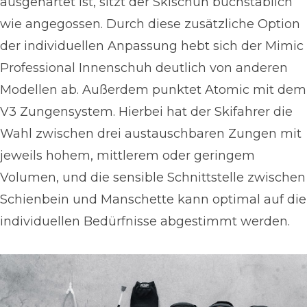
ausgehärtet ist, sitzt der Skischuh buchstäblich
wie angegossen. Durch diese zusätzliche Option
der individuellen Anpassung hebt sich der Mimic
Professional Innenschuh deutlich von anderen
Modellen ab. Außerdem punktet Atomic mit dem
V3 Zungensystem. Hierbei hat der Skifahrer die
Wahl zwischen drei austauschbaren Zungen mit
jeweils hohem, mittlerem oder geringem
Volumen, und die sensible Schnittstelle zwischen
Schienbein und Manschette kann optimal auf die
individuellen Bedürfnisse abgestimmt werden.