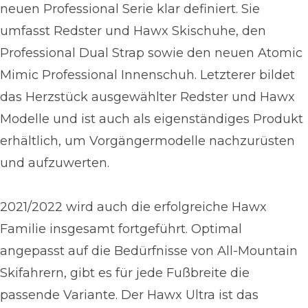
neuen Professional Serie klar definiert. Sie
umfasst Redster und Hawx Skischuhe, den
Professional Dual Strap sowie den neuen Atomic
Mimic Professional Innenschuh. Letzterer bildet
das Herzstück ausgewählter Redster und Hawx
Modelle und ist auch als eigenständiges Produkt
erhältlich, um Vorgängermodelle nachzurüsten
und aufzuwerten.
2021/2022 wird auch die erfolgreiche Hawx
Familie insgesamt fortgeführt. Optimal
angepasst auf die Bedürfnisse von All-Mountain
Skifahrern, gibt es für jede Fußbreite die
passende Variante. Der Hawx Ultra ist das