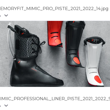
EMORYFIT_MIMIC_PRO_PISTE_2021_2022_14.jpg
IMIIC_PROFESSIONAL_LINER_PISTE_2021_2022_