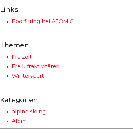
Links
Bootfitting bei ATOMIC
Themen
Freizeit
Freiluftaktivitäten
Wintersport
Kategorien
alpine skiing
Alpin