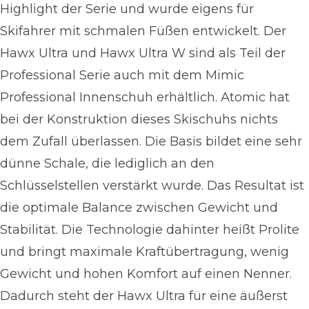
Highlight der Serie und wurde eigens für
Skifahrer mit schmalen Füßen entwickelt. Der
Hawx Ultra und Hawx Ultra W sind als Teil der
Professional Serie auch mit dem Mimic
Professional Innenschuh erhältlich. Atomic hat
bei der Konstruktion dieses Skischuhs nichts
dem Zufall überlassen. Die Basis bildet eine sehr
dünne Schale, die lediglich an den
Schlüsselstellen verstärkt wurde. Das Resultat ist
die optimale Balance zwischen Gewicht und
Stabilität. Die Technologie dahinter heißt Prolite
und bringt maximale Kraftübertragung, wenig
Gewicht und hohen Komfort auf einen Nenner.
Dadurch steht der Hawx Ultra für eine äußerst