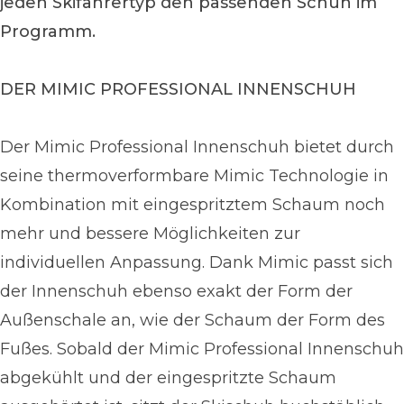
jeden Skifahrertyp den passenden Schuh im
Programm.
DER MIMIC PROFESSIONAL INNENSCHUH
Der Mimic Professional Innenschuh bietet durch
seine thermoverformbare Mimic Technologie in
Kombination mit eingespritztem Schaum noch
mehr und bessere Möglichkeiten zur
individuellen Anpassung. Dank Mimic passt sich
der Innenschuh ebenso exakt der Form der
Außenschale an, wie der Schaum der Form des
Fußes. Sobald der Mimic Professional Innenschuh
abgekühlt und der eingespritzte Schaum