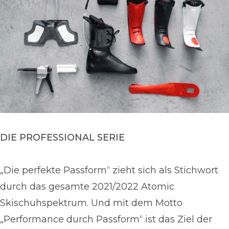
DIE PROFESSIONAL SERIE
„Die perfekte Passform“ zieht sich als Stichwort
durch das gesamte 2021/2022 Atomic
Skischuhspektrum. Und mit dem Motto
„Performance durch Passform“ ist das Ziel der