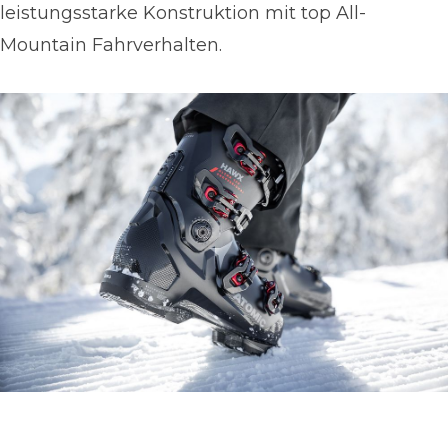
leistungsstarke Konstruktion mit top All-
Mountain Fahrverhalten.