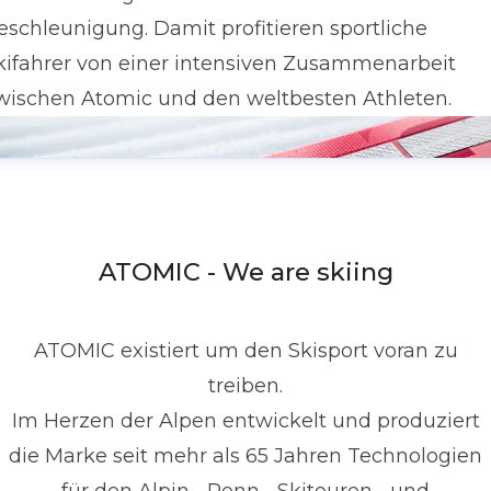
eschleunigung. Damit profitieren sportliche
kifahrer von einer intensiven Zusammenarbeit
wischen Atomic und den weltbesten Athleten.
ATOMIC - We are skiing
ATOMIC existiert um den Skisport voran zu
treiben.
Im Herzen der Alpen entwickelt und produziert
die Marke seit mehr als 65 Jahren Technologien