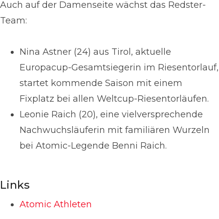
Auch auf der Damenseite wächst das Redster-
Team:
Nina Astner (24) aus Tirol, aktuelle
Europacup-Gesamtsiegerin im Riesentorlauf,
startet kommende Saison mit einem
Fixplatz bei allen Weltcup-Riesentorläufen.
Leonie Raich (20), eine vielversprechende
Nachwuchsläuferin mit familiären Wurzeln
bei Atomic-Legende Benni Raich.
Links
Atomic Athleten