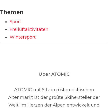
Themen
Sport
Freiluftaktivitäten
Wintersport
Über ATOMIC
ATOMIC mit Sitz im österreichischen
Altenmarkt ist der größte Skihersteller der
Welt. Im Herzen der Alpen entwickelt und