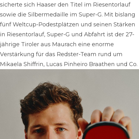
sicherte sich Haaser den Titel im Riesentorlauf
sowie die Silbermedaille im Super-G. Mit bislang
fünf Weltcup-Podestplätzen und seinen Stärken
in Riesentorlauf, Super-G und Abfahrt ist der 27-
jährige Tiroler aus Maurach eine enorme
Verstärkung für das Redster-Team rund um
Mikaela Shiffrin, Lucas Pinheiro Braathen und Co.