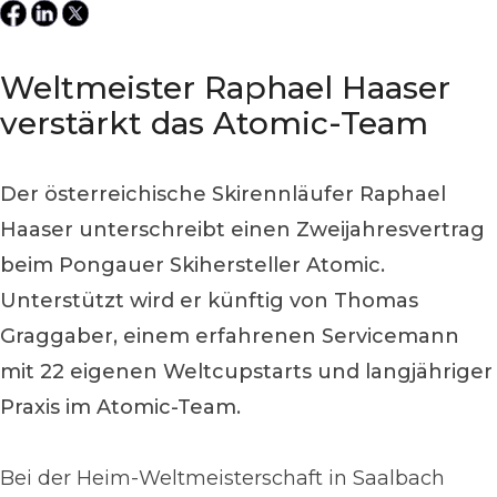
Weltmeister Raphael Haaser
verstärkt das Atomic-Team
Der österreichische Skirennläufer Raphael
Haaser unterschreibt einen Zweijahresvertrag
beim Pongauer Skihersteller Atomic.
Unterstützt wird er künftig von Thomas
Graggaber, einem erfahrenen Servicemann
mit 22 eigenen Weltcupstarts und langjähriger
Praxis im Atomic-Team.
Bei der Heim-Weltmeisterschaft in Saalbach