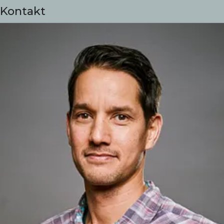
Kontakt