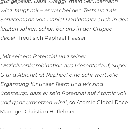
gut gepasst. Dass ‚Graggi‘ mein Servicemann
wird, taugt mir – er war bei den Tests und als
Servicemann von Daniel Danklmaier auch in den
letzten Jahren schon bei uns in der Gruppe
dabei
“, freut sich Raphael Haaser.
„Mit seinem Potenzial und seiner
Disziplinenkombination aus Riesentorlauf, Super-
G und Abfahrt ist Raphael eine sehr wertvolle
Ergänzung für unser Team und wir sind
überzeugt, dass er sein Potenzial auf Atomic voll
und ganz umsetzen wird“,
so Atomic Global Race
Manager Christian Höflehner.