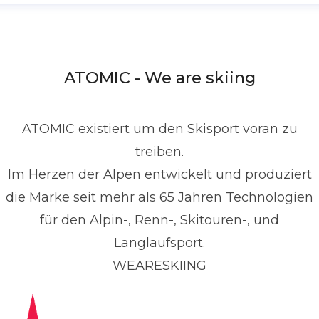
ATOMIC - We are skiing
ATOMIC existiert um den Skisport voran zu
treiben.
Im Herzen der Alpen entwickelt und produziert
die Marke seit mehr als 65 Jahren Technologien
für den Alpin-, Renn-, Skitouren-, und
Langlaufsport.
WEARESKIING