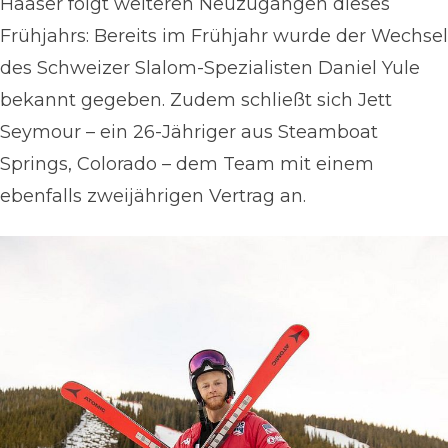
Haaser folgt weiteren Neuzugängen dieses
Frühjahrs: Bereits im Frühjahr wurde der Wechsel
des Schweizer Slalom-Spezialisten Daniel Yule
bekannt gegeben. Zudem schließt sich Jett
Seymour – ein 26-Jähriger aus Steamboat
Springs, Colorado – dem Team mit einem
ebenfalls zweijährigen Vertrag an.