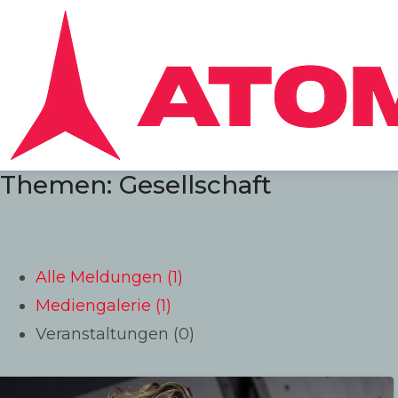
Themen: Gesellschaft
Alle Meldungen (1)
Mediengalerie (1)
Veranstaltungen (0)