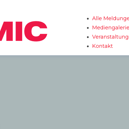
Alle Meldung
Mediengaleri
Veranstaltun
Kontakt