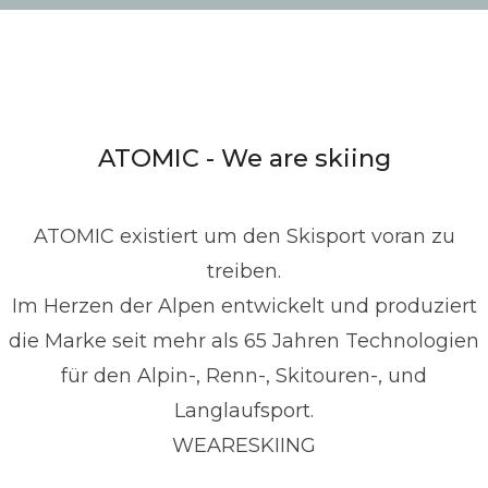
ATOMIC - We are skiing
ATOMIC existiert um den Skisport voran zu
treiben.
Im Herzen der Alpen entwickelt und produziert
die Marke seit mehr als 65 Jahren Technologien
für den Alpin-, Renn-, Skitouren-, und
Langlaufsport.
WEARESKIING