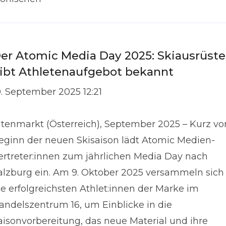
er Atomic Media Day 2025: Skiausrüste
ibt Athletenaufgebot bekannt
0. September 2025 12:21
ltenmarkt (Österreich), September 2025 – Kurz vo
eginn der neuen Skisaison lädt Atomic Medien-
ertreter:innen zum jährlichen Media Day nach
alzburg ein. Am 9. Oktober 2025 versammeln sich
ie erfolgreichsten Athlet:innen der Marke im
andelszentrum 16, um Einblicke in die
aisonvorbereitung, das neue Material und ihre