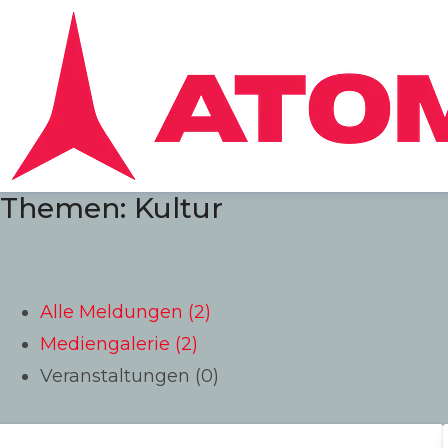
Themen: Kultur
Alle Meldungen (2)
Mediengalerie (2)
Veranstaltungen (0)