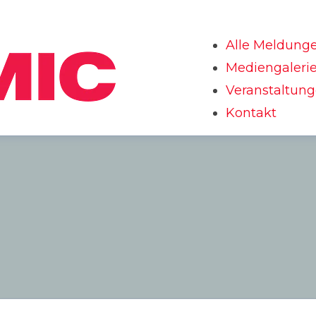
Alle Meldung
Mediengaleri
Veranstaltun
Kontakt